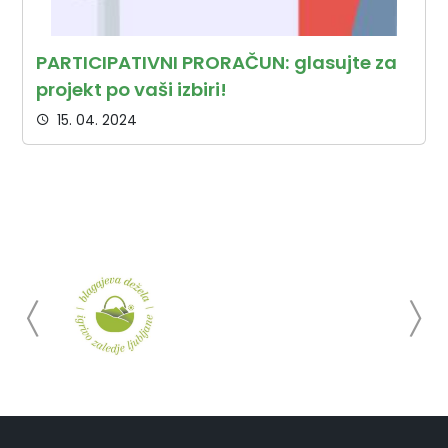
PARTICIPATIVNI PRORAČUN: glasujte za
projekt po vaši izbiri!
15. 04. 2024