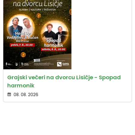
Grajski večeri na dvorcu Lisičje - Spopad
harmonik
08. 08. 2026