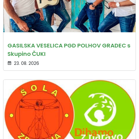
GASILSKA VESELICA PGD POLHOV GRADEC s
Skupino ČUKI
23. 08. 2026