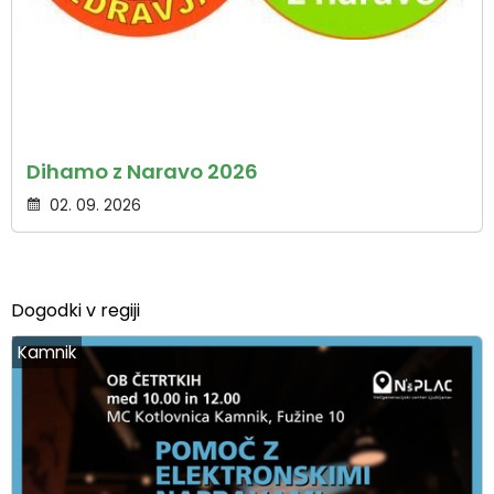
Dihamo z Naravo 2026
02. 09. 2026
Dogodki v regiji
Kamnik