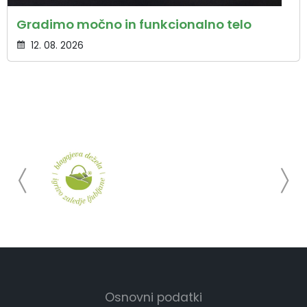
Gradimo močno in funkcionalno telo
12. 08. 2026
Osnovni podatki