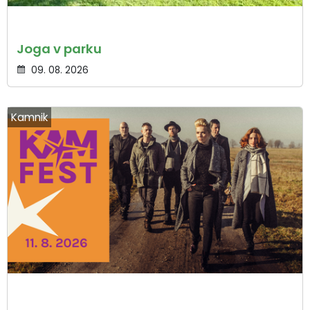
Joga v parku
09. 08. 2026
Kamnik