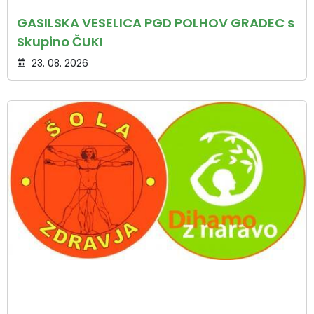
GASILSKA VESELICA PGD POLHOV GRADEC s
Skupino ČUKI
23. 08. 2026