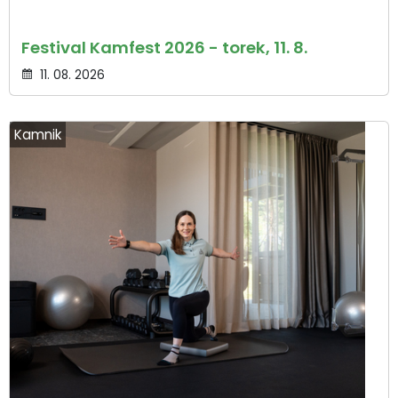
Festival Kamfest 2026 - torek, 11. 8.
11. 08. 2026
Kamnik