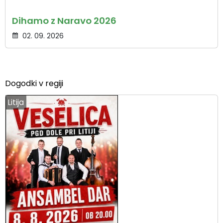
Dihamo z Naravo 2026
02. 09. 2026
Dogodki v regiji
Litija