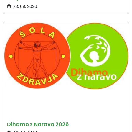
23. 08. 2026
Dihamo z Naravo 2026