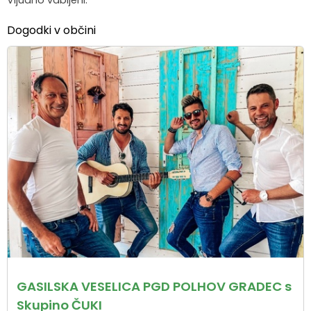
Dogodki v občini
GASILSKA VESELICA PGD POLHOV GRADEC s
Skupino ČUKI