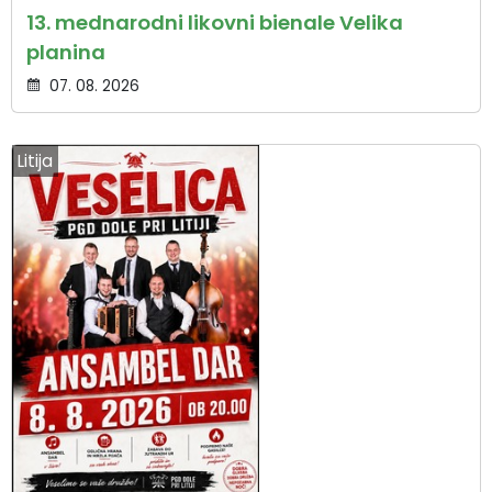
13. mednarodni likovni bienale Velika
planina
07. 08. 2026
Litija