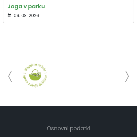
Joga v parku
09. 08. 2026
Osnovni podatki