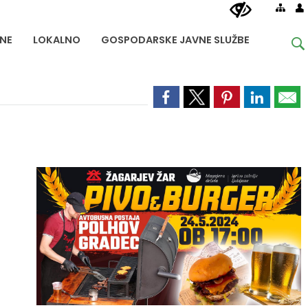
NE
LOKALNO
GOSPODARSKE JAVNE SLUŽBE