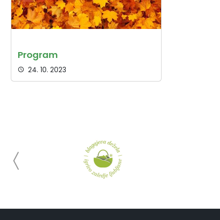
Program
24. 10. 2023