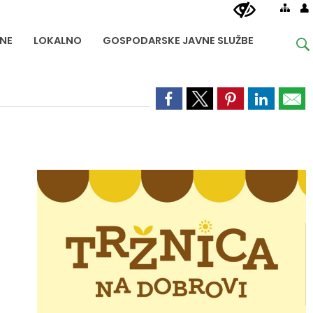
NE
LOKALNO
GOSPODARSKE JAVNE SLUŽBE