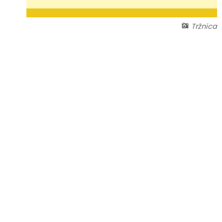
Tržnica