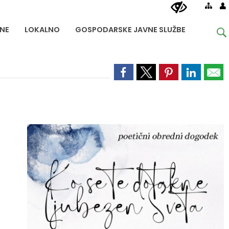
NE
LOKALNO
GOSPODARSKE JAVNE SLUŽBE