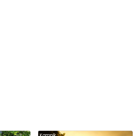
Kamnik