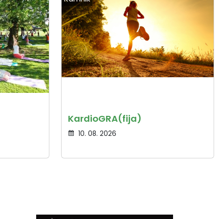
KardioGRA(fija)
10. 08. 2026