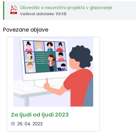
Obvestilo o neuvrstitvi projekta v glasovanje
Velikost datoteke: 59 KB
Povezane objave
Za ljudi od ljudi 2023
26. 04. 2023