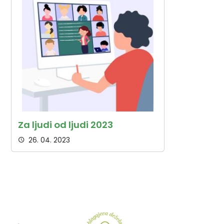
Za ljudi od ljudi 2023
26. 04. 2023