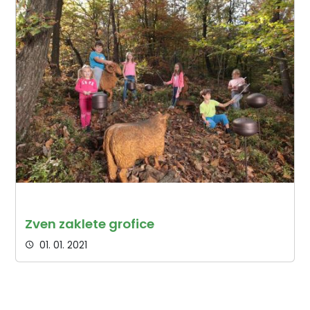
Zven zaklete grofice
01. 01. 2021