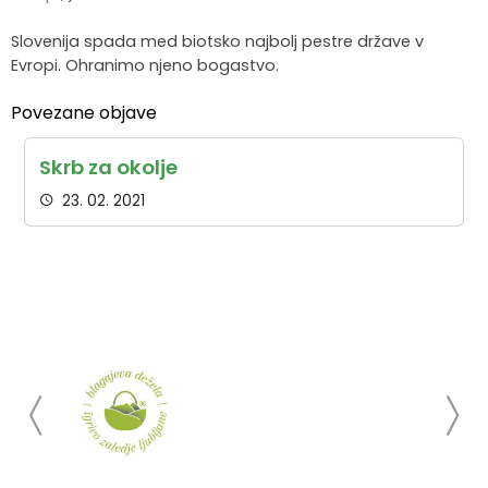
Slovenija spada med biotsko najbolj pestre države v
Evropi. Ohranimo njeno bogastvo.
Povezane objave
Skrb za okolje
23. 02. 2021