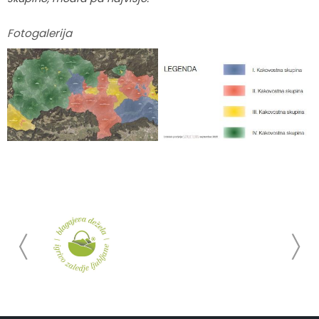
Fotogalerija