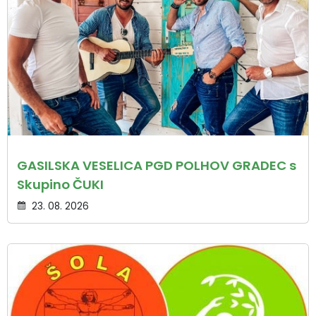
GASILSKA VESELICA PGD POLHOV GRADEC s
Skupino ČUKI
23. 08. 2026