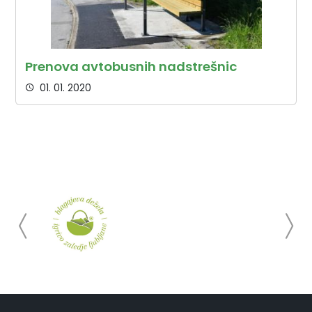
Prenova avtobusnih nadstrešnic
01. 01. 2020