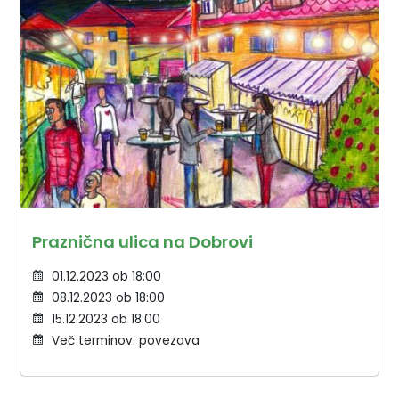
Praznična ulica na Dobrovi
01.12.2023 ob 18:00
08.12.2023 ob 18:00
15.12.2023 ob 18:00
Več terminov: povezava