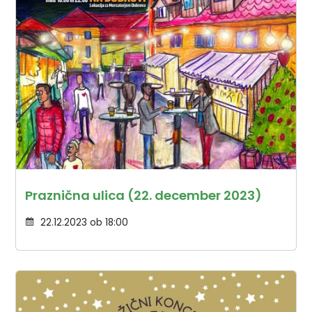
Praznična ulica (22. december 2023)
22.12.2023 ob 18:00