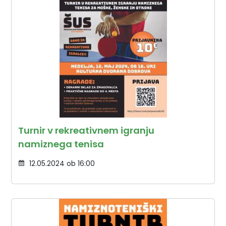
Turnir v rekreativnem igranju
namiznega tenisa
12.05.2024 ob 16:00