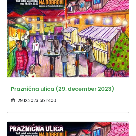
Praznična ulica (29. december 2023)
29.12.2023 ob 18:00