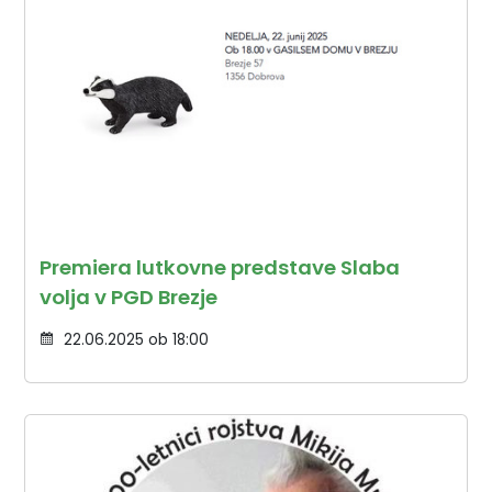
Premiera lutkovne predstave Slaba
volja v PGD Brezje
22.06.2025 ob 18:00