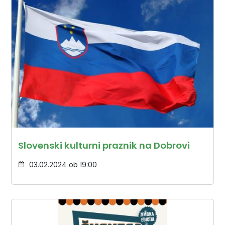
Slovenski kulturni praznik na Dobrovi
03.02.2024 ob 19:00