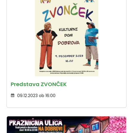
Predstava ZVONČEK
09.12.2023 ob 16:00