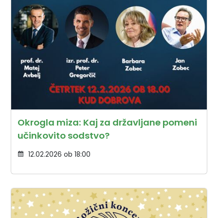
Okrogla miza: Kaj za državljane pomeni
učinkovito sodstvo?
12.02.2026 ob 18:00