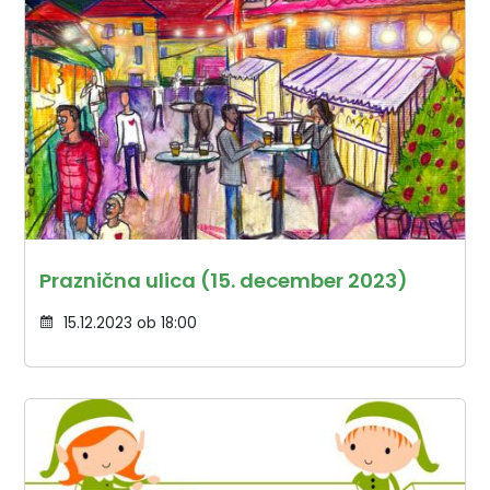
Praznična ulica (15. december 2023)
15.12.2023 ob 18:00