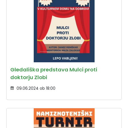
Gledališka predstava Mulci proti
doktorju Zlobi
09.06.2024 ob 18:00