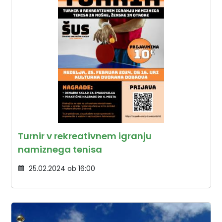
Turnir v rekreativnem igranju
namiznega tenisa
25.02.2024 ob 16:00