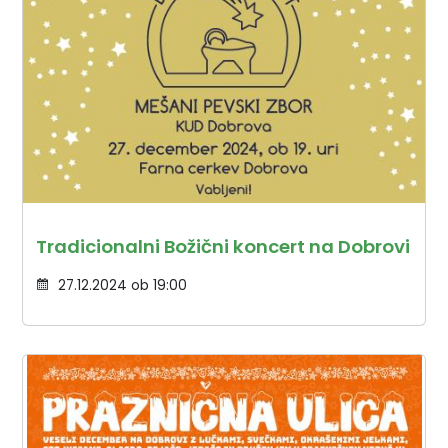
Tradicionalni Božični koncert na Dobrovi
27.12.2024 ob 19:00