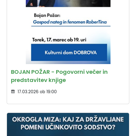
BOJAN POŽAR - Pogovorni večer in
predstavitev knjige
17.03.2026 ob 19:00