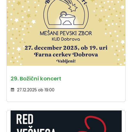
29. Božični koncert
27.12.2025 ob 19:00