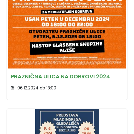
PRAZNIČNA ULICA NA DOBROVI 2024
06.12.2024 ob 18:00