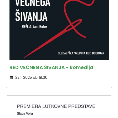
RED VEČNEGA ŠIVANJA - komedija
22.11.2025 ob 19:30