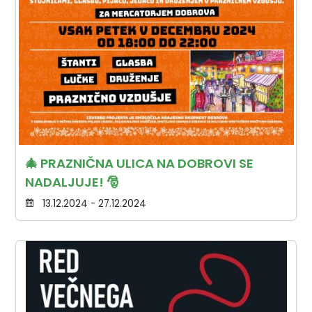
🎄 PRAZNIČNA ULICA NA DOBROVI SE
NADALJUJE! 🎅
13.12.2024 - 27.12.2024