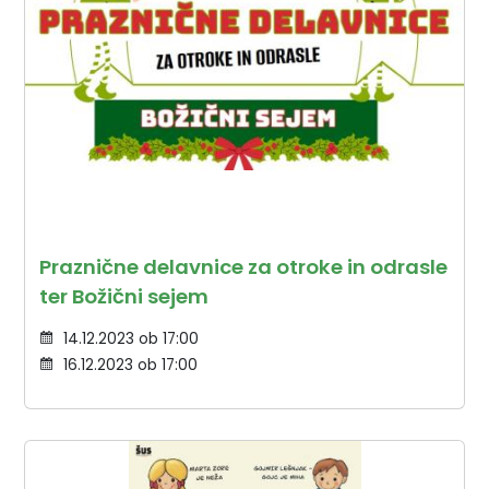
Praznične delavnice za otroke in odrasle
ter Božični sejem
14.12.2023 ob 17:00
16.12.2023 ob 17:00