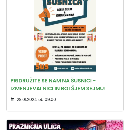
PRIDRUŽITE SE NAM NA ŠUSNICI -
IZMENJEVALNICI IN BOLŠJEM SEJMU!
28.01.2024 ob 09:00