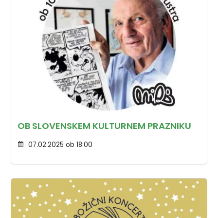
OB SLOVENSKEM KULTURNEM PRAZNIKU
07.02.2025 ob 18:00