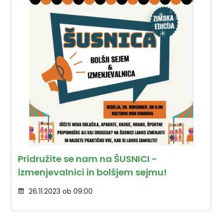
Pridružite se nam na ŠUSNICI -
izmenjevalnici in bolšjem sejmu!
26.11.2023 ob 09:00