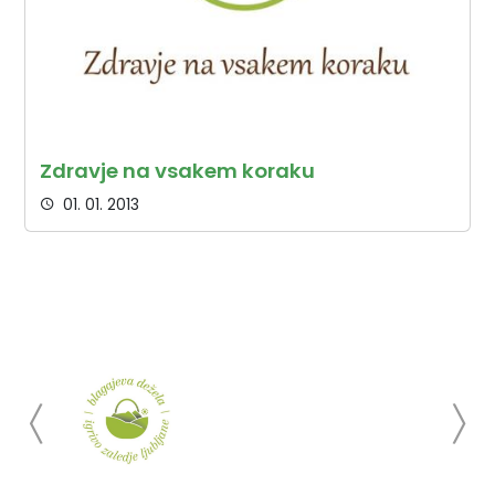
Zdravje na vsakem koraku
01. 01. 2013