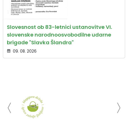
Slovesnost ob 83-letnici ustanovitve VI.
slovenske narodnoosvobodilne udarne
brigade "Slavka Šlandra"
09. 08. 2026