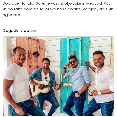
Dobrove, Horjula, Gorenje vasi, Škofjo Loke in Medvod. Pot
jih bo tako peljala tudi preko naše občine. Vabljeni, da si jih
ogledate.
Dogodki v občini