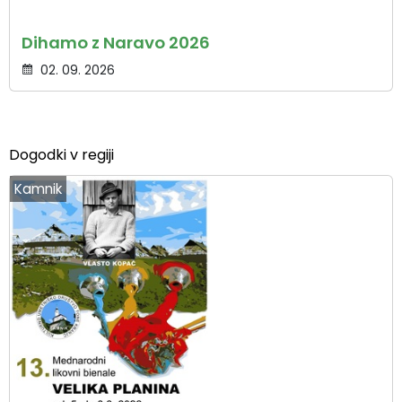
Dihamo z Naravo 2026
02. 09. 2026
Dogodki v regiji
Kamnik