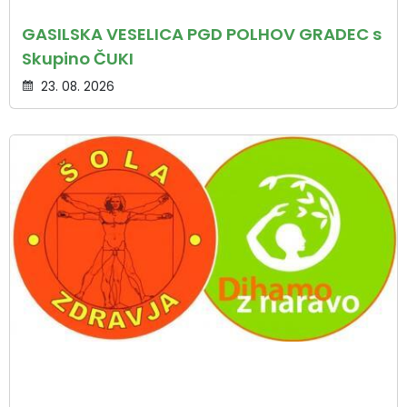
GASILSKA VESELICA PGD POLHOV GRADEC s
Skupino ČUKI
23. 08. 2026