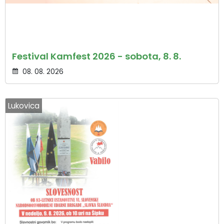
Festival Kamfest 2026 - sobota, 8. 8.
08. 08. 2026
Lukovica