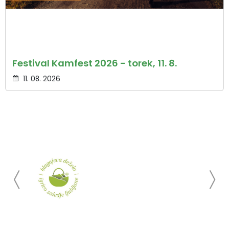
Festival Kamfest 2026 - torek, 11. 8.
11. 08. 2026