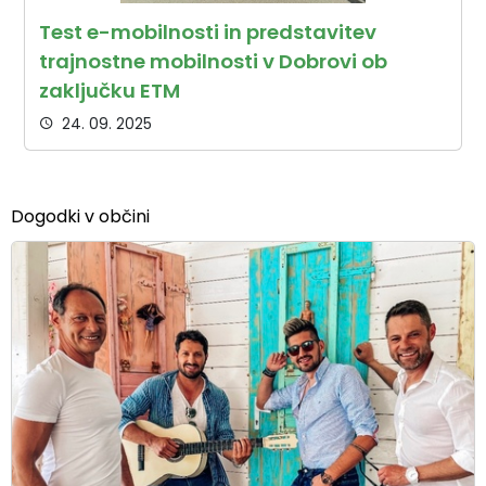
Test e-mobilnosti in predstavitev
trajnostne mobilnosti v Dobrovi ob
zaključku ETM
24. 09. 2025
Dogodki v občini