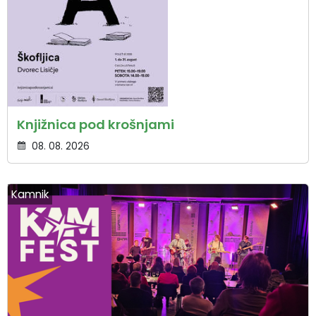
Knjižnica pod krošnjami
08. 08. 2026
Kamnik