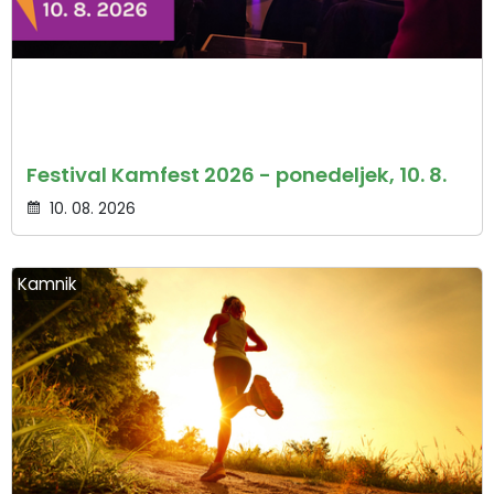
Festival Kamfest 2026 - ponedeljek, 10. 8.
10. 08. 2026
Kamnik