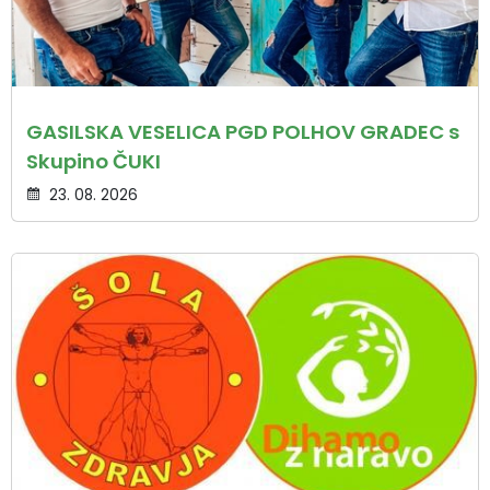
GASILSKA VESELICA PGD POLHOV GRADEC s
Skupino ČUKI
23. 08. 2026