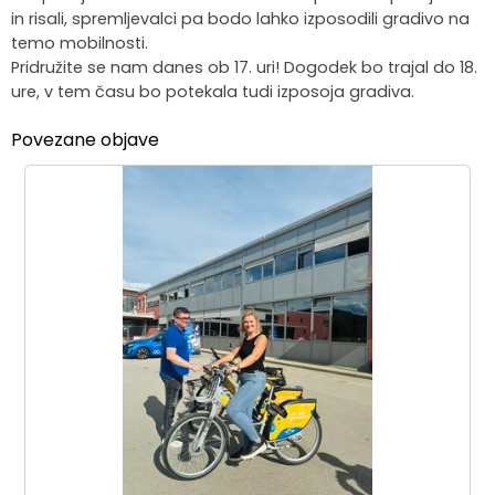
in risali, spremljevalci pa bodo lahko izposodili gradivo na
temo mobilnosti.
Pridružite se nam danes ob 17. uri! Dogodek bo trajal do 18.
ure, v tem času bo potekala tudi izposoja gradiva.
Povezane objave