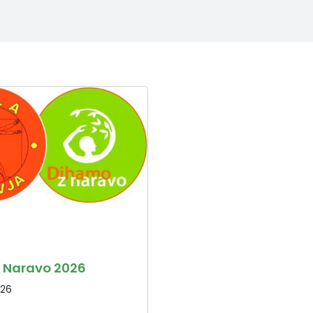
 Naravo 2026
026