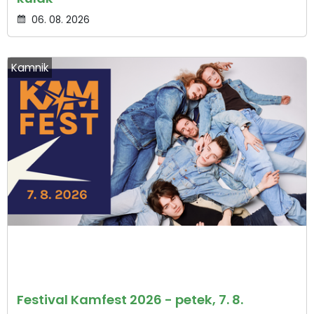
06. 08. 2026
Kamnik
Festival Kamfest 2026 - petek, 7. 8.