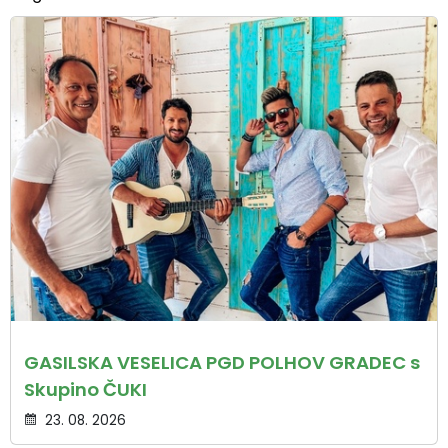
GASILSKA VESELICA PGD POLHOV GRADEC s
Skupino ČUKI
23. 08. 2026