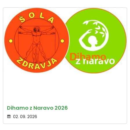
Dihamo z Naravo 2026
02. 09. 2026