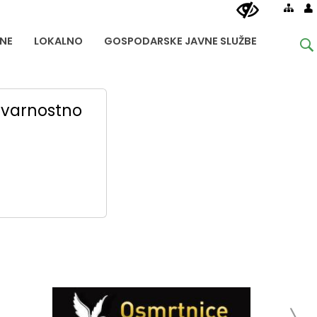
NE
LOKALNO
GOSPODARSKE JAVNE SLUŽBE
o varnostno